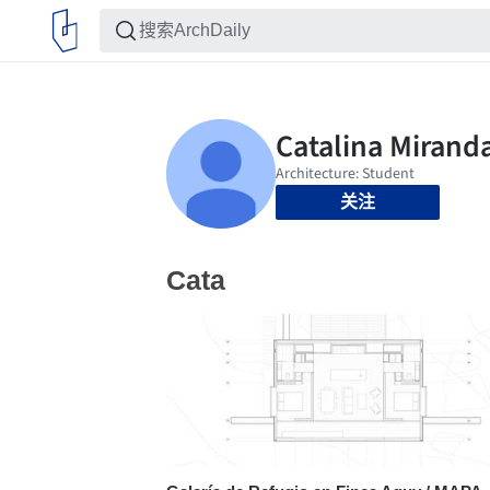
关注
Cata