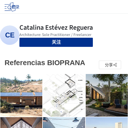
登录
关注
Referencias BIOPRANA
分享