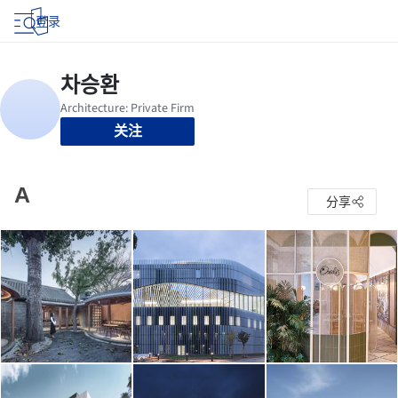
登录
关注
A
分享