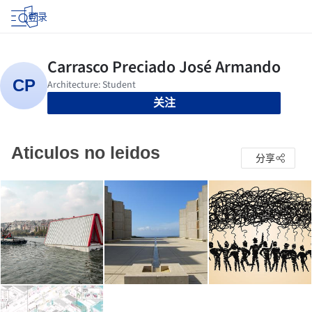
登录
关注
Aticulos no leidos
分享