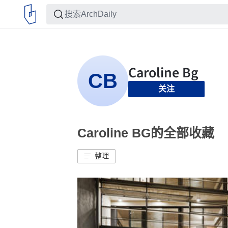
关注
Caroline BG的全部收藏
整理