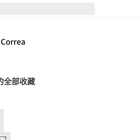
rea的全部收藏