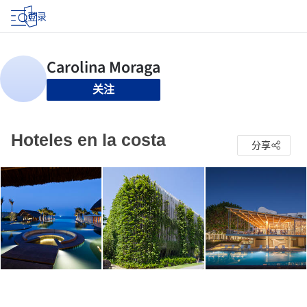
登录
关注
Hoteles en la costa
分享