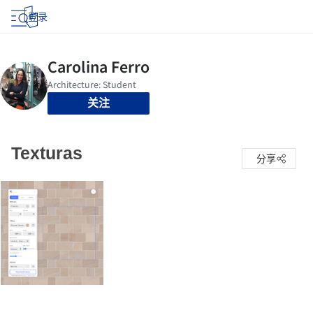
登录
关注
Texturas
分享