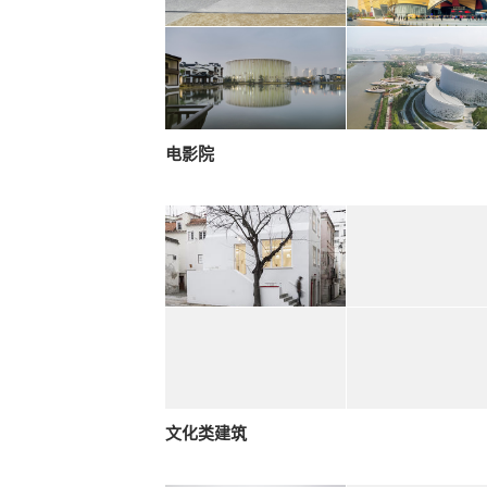
电影院
文化类建筑