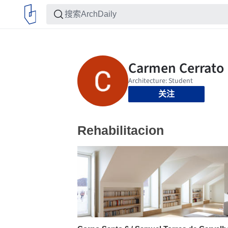
关注
Rehabilitacion