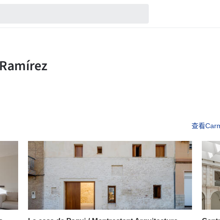
查看Carm