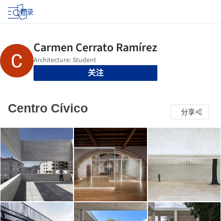
登录
关注
Centro Cívico
分享