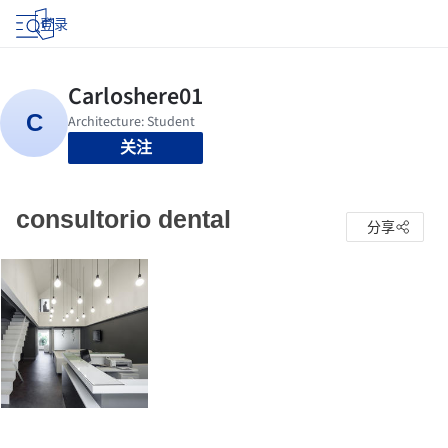
登录
关注
consultorio dental
分享