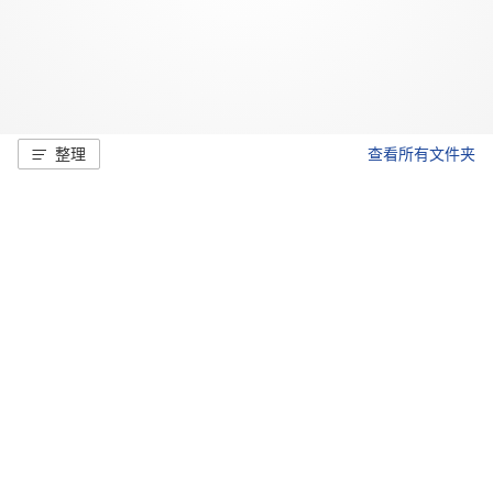
整理
查看所有文件夹