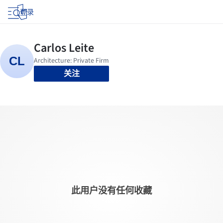
登录
关注
此用户没有任何收藏