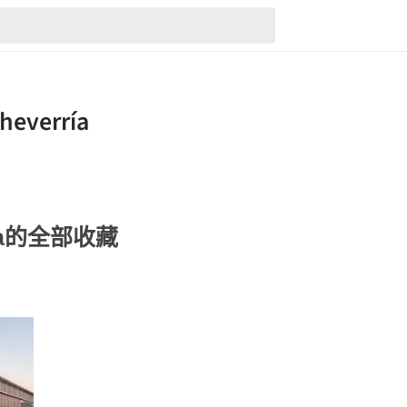
rría的全部收藏