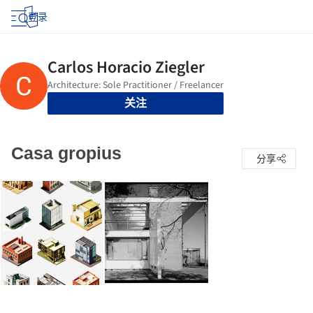
登录
关注
Casa gropius
分享