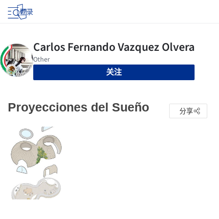
登录
关注
Proyecciones del Sueño
分享