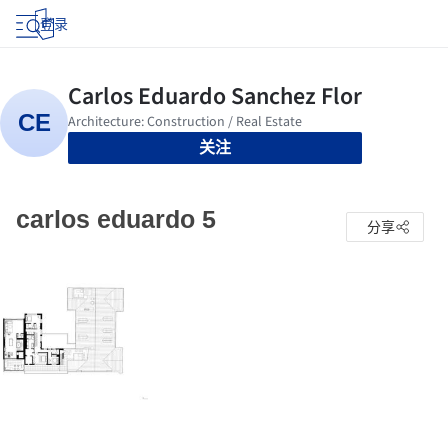
登录
关注
carlos eduardo 5
分享