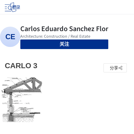
登录
关注
CARLO 3
分享