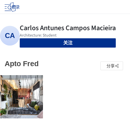
登录
关注
Apto Fred
分享