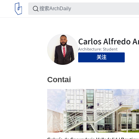
关注
Contai