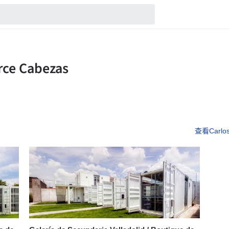
查看Carlos