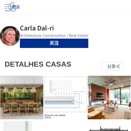
登录
关注
DETALHES CASAS
分享