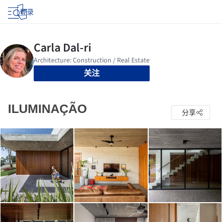
登录
关注
ILUMINAÇÃO
分享