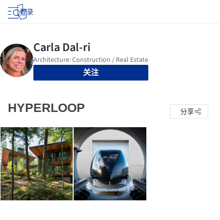
登录
关注
HYPERLOOP
分享