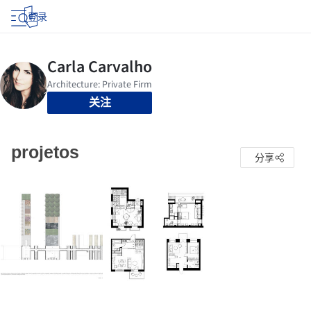
登录
关注
projetos
分享