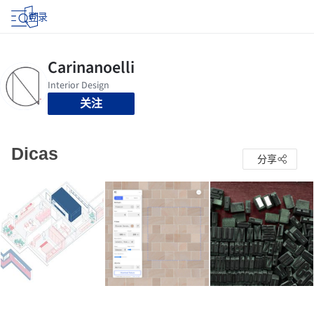
登录
关注
Dicas
分享