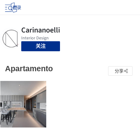
登录
关注
Apartamento
分享