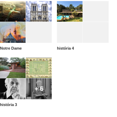
Notre Dame
história 4
+ 6
história 3