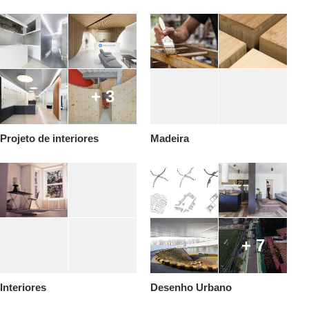
+ 3
Projeto de interiores
Madeira
+ 7
Interiores
Desenho Urbano