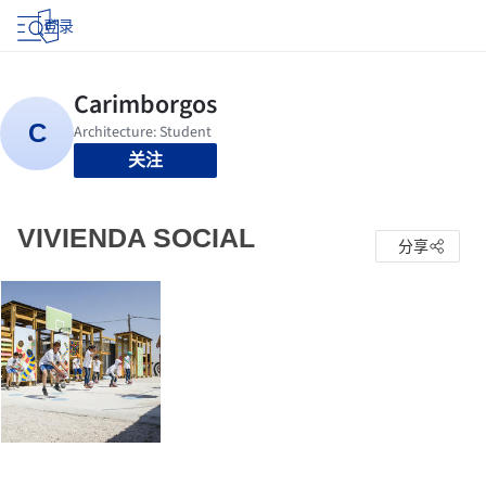
登录
关注
VIVIENDA SOCIAL
分享