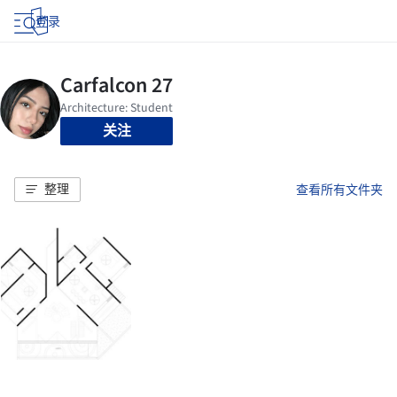
登录
关注
整理
查看所有文件夹