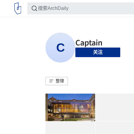
关注
整理