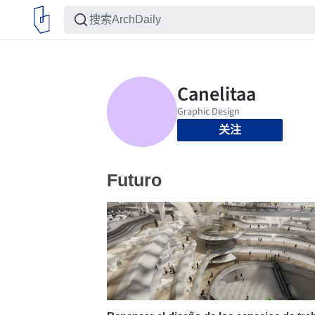
关注
Futuro