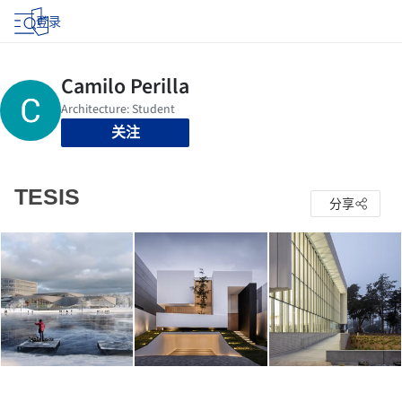
登录
关注
TESIS
分享