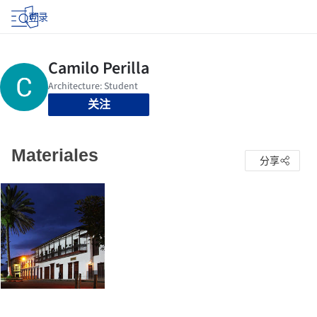
登录
关注
Materiales
分享