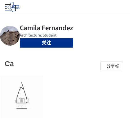
登录
关注
Ca
分享