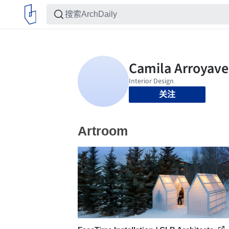
关注
Artroom