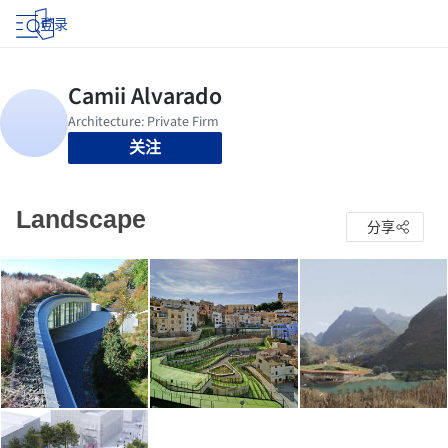
登录
关注
Landscape
分享