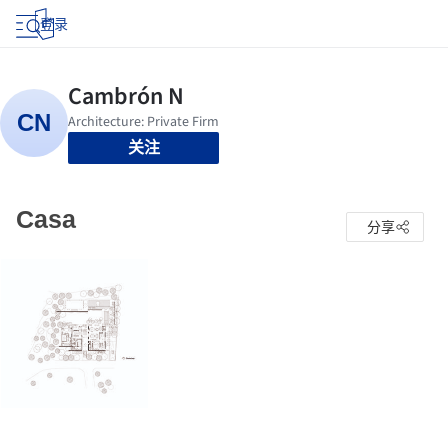
登录
关注
Casa
分享