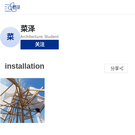
登录
关注
installation
分享