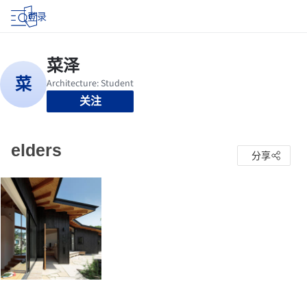
登录
关注
elders
分享