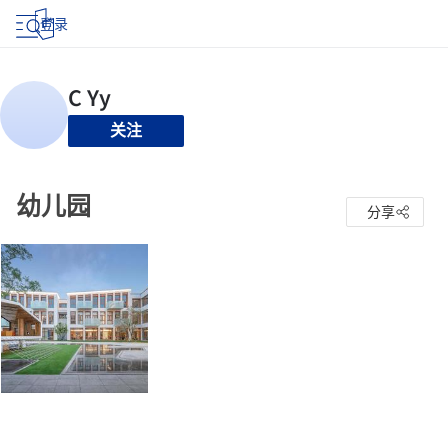
登录
关注
幼儿园
分享