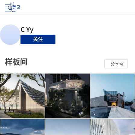
登录
关注
样板间
分享