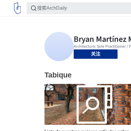
关注
Tabique