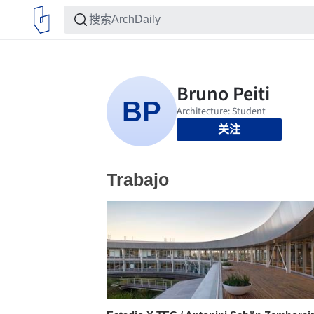
关注
Trabajo