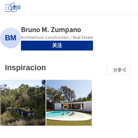
登录
关注
Inspiracion
分享