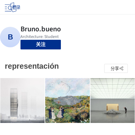
登录
关注
representación
分享