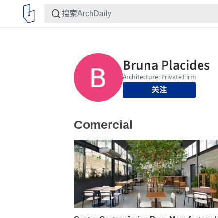
关注
Comercial