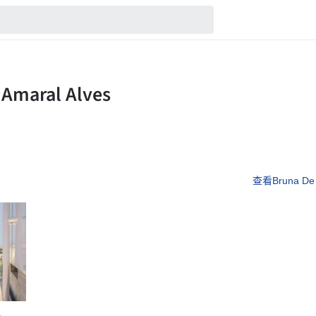
查看Bruna De 