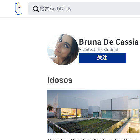
关注
idosos