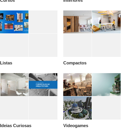
Cursos
Interiores
Listas
Compactos
Ideias Curiosas
Videogames