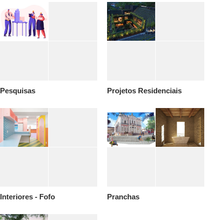
Pesquisas
Projetos Residenciais
Interiores - Fofo
Pranchas