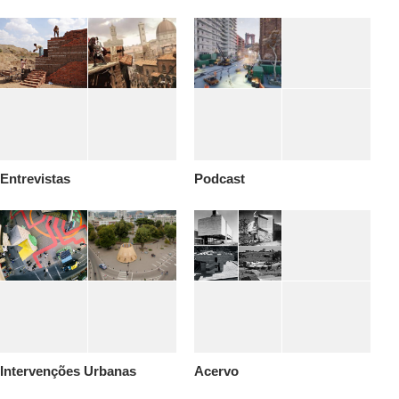
Entrevistas
Podcast
Intervenções Urbanas
Acervo