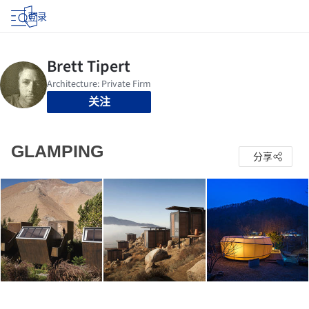
登录
关注
GLAMPING
分享