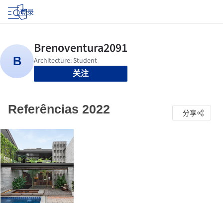
登录
关注
Referências 2022
分享